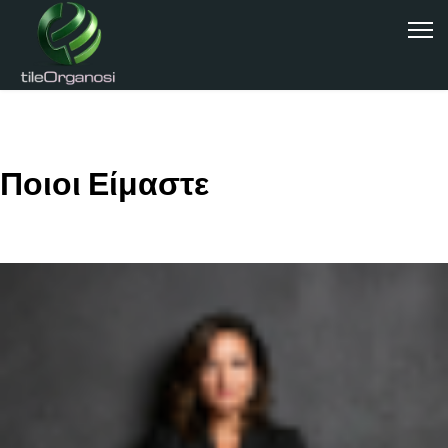
Ποιοι Είμαστε