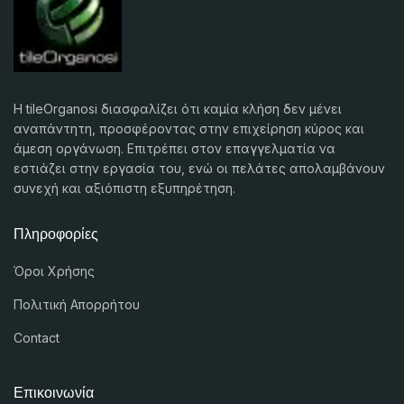
Η tileOrganosi διασφαλίζει ότι καμία κλήση δεν μένει
αναπάντητη, προσφέροντας στην επιχείρηση κύρος και
άμεση οργάνωση. Επιτρέπει στον επαγγελματία να
εστιάζει στην εργασία του, ενώ οι πελάτες απολαμβάνουν
συνεχή και αξιόπιστη εξυπηρέτηση.
Πληροφορίες
Όροι Χρήσης
Πολιτική Απορρήτου
Contact
Επικοινωνία