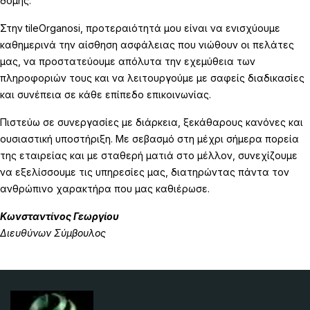
δομής.
Στην tileOrganosi, προτεραιότητά μου είναι να ενισχύουμε
καθημερινά την αίσθηση ασφάλειας που νιώθουν οι πελάτες
μας, να προστατεύουμε απόλυτα την εχεμύθεια των
πληροφοριών τους και να λειτουργούμε με σαφείς διαδικασίες
και συνέπεια σε κάθε επίπεδο επικοινωνίας.
Πιστεύω σε συνεργασίες με διάρκεια, ξεκάθαρους κανόνες και
ουσιαστική υποστήριξη. Με σεβασμό στη μέχρι σήμερα πορεία
της εταιρείας και με σταθερή ματιά στο μέλλον, συνεχίζουμε
να εξελίσσουμε τις υπηρεσίες μας, διατηρώντας πάντα τον
ανθρώπινο χαρακτήρα που μας καθιέρωσε.
Κωνσταντίνος Γεωργίου
Διευθύνων Σύμβουλος