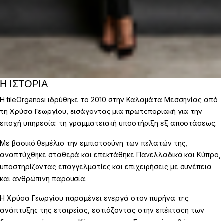
Η ΙΣΤΟΡΙΑ
Η tileOrganosi ιδρύθηκε το 2010 στην Καλαμάτα Μεσσηνίας από
τη Χρύσα Γεωργίου, εισάγοντας μια πρωτοποριακή για την
εποχή υπηρεσία: τη γραμματειακή υποστήριξη εξ αποστάσεως.
Με βασικό θεμέλιο την εμπιστοσύνη των πελατών της,
αναπτύχθηκε σταθερά και επεκτάθηκε Πανελλαδικά και Κύπρο,
υποστηρίζοντας επαγγελματίες και επιχειρήσεις με συνέπεια
και ανθρώπινη παρουσία.
Η Χρύσα Γεωργίου παραμένει ενεργά στον πυρήνα της
ανάπτυξης της εταιρείας, εστιάζοντας στην επέκταση των