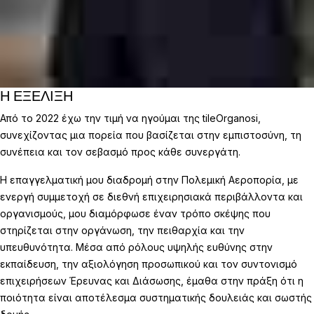
Η ΕΞΕΛΙΞΗ
Από το 2022 έχω την τιμή να ηγούμαι της tileOrganosi,
συνεχίζοντας μια πορεία που βασίζεται στην εμπιστοσύνη, τη
συνέπεια και τον σεβασμό προς κάθε συνεργάτη.
Η επαγγελματική μου διαδρομή στην Πολεμική Αεροπορία, με
ενεργή συμμετοχή σε διεθνή επιχειρησιακά περιβάλλοντα και
οργανισμούς, μου διαμόρφωσε έναν τρόπο σκέψης που
στηρίζεται στην οργάνωση, την πειθαρχία και την
υπευθυνότητα. Μέσα από ρόλους υψηλής ευθύνης στην
εκπαίδευση, την αξιολόγηση προσωπικού και τον συντονισμό
επιχειρήσεων Έρευνας και Διάσωσης, έμαθα στην πράξη ότι η
ποιότητα είναι αποτέλεσμα συστηματικής δουλειάς και σωστής