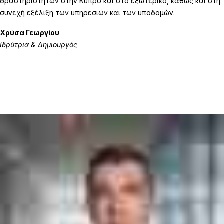
δραστηριοτήτων στην Κύπρο και στο εξωτερικό, καθώς και στη
συνεχή εξέλιξη των υπηρεσιών και των υποδομών.
Χρύσα Γεωργίου
Ιδρύτρια & Δημιουργός