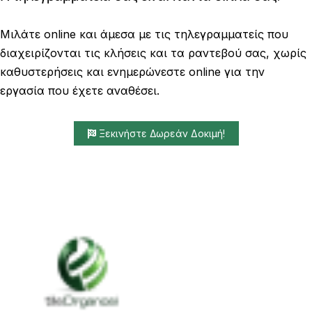
Μιλάτε online και άμεσα με τις τηλεγραμματείς που
διαχειρίζονται τις κλήσεις και τα ραντεβού σας, χωρίς
καθυστερήσεις και ενημερώνεστε online για την
εργασία που έχετε αναθέσει.
Ξεκινήστε Δωρεάν Δοκιμή!