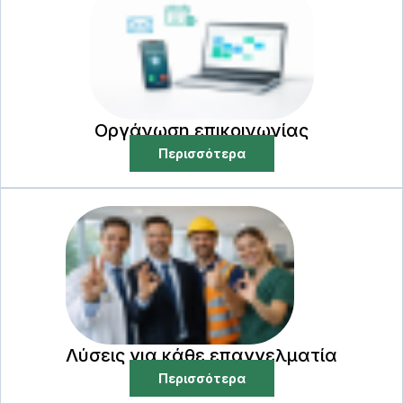
Οργάνωση επικοινωνίας
Περισσότερα
Λύσεις για κάθε επαγγελματία
Περισσότερα