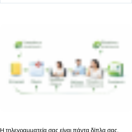
Η τηλεγραμματεία σας είναι πάντα δίπλα σας.