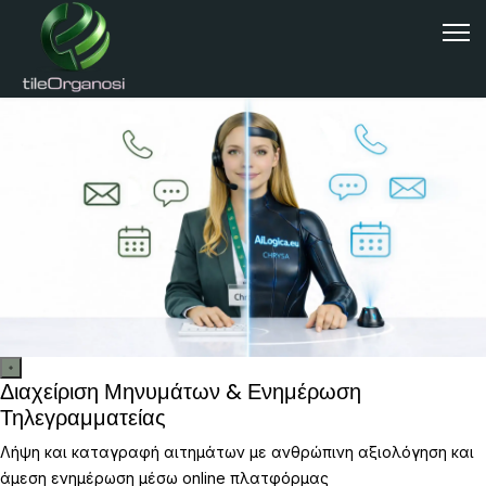
Διαχείριση Μηνυμάτων & Ενημέρωση
Τηλεγραμματείας
Λήψη και καταγραφή αιτημάτων με ανθρώπινη αξιολόγηση και
άμεση ενημέρωση μέσω online πλατφόρμας