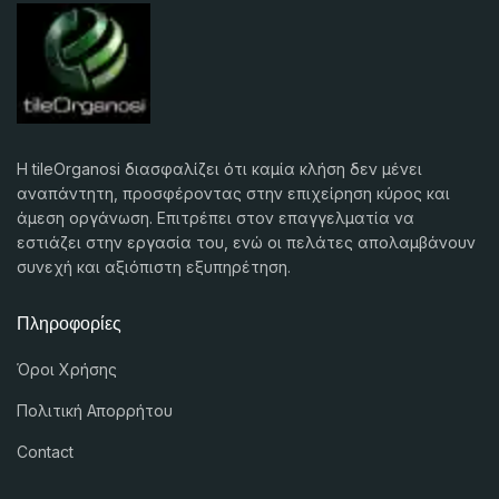
Η tileOrganosi διασφαλίζει ότι καμία κλήση δεν μένει
αναπάντητη, προσφέροντας στην επιχείρηση κύρος και
άμεση οργάνωση. Επιτρέπει στον επαγγελματία να
εστιάζει στην εργασία του, ενώ οι πελάτες απολαμβάνουν
συνεχή και αξιόπιστη εξυπηρέτηση.
Πληροφορίες
Όροι Χρήσης
Πολιτική Απορρήτου
Contact