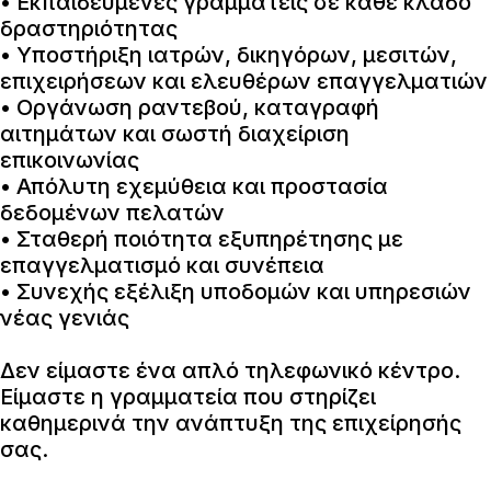
• Εκπαιδευμένες γραμματείς σε κάθε κλάδο
δραστηριότητας
• Υποστήριξη ιατρών, δικηγόρων, μεσιτών,
επιχειρήσεων και ελευθέρων επαγγελματιών
• Οργάνωση ραντεβού, καταγραφή
αιτημάτων και σωστή διαχείριση
επικοινωνίας
• Απόλυτη εχεμύθεια και προστασία
δεδομένων πελατών
• Σταθερή ποιότητα εξυπηρέτησης με
επαγγελματισμό και συνέπεια
• Συνεχής εξέλιξη υποδομών και υπηρεσιών
νέας γενιάς
Δεν είμαστε ένα απλό τηλεφωνικό κέντρο.
Είμαστε η γραμματεία που στηρίζει
καθημερινά την ανάπτυξη της επιχείρησής
σας.