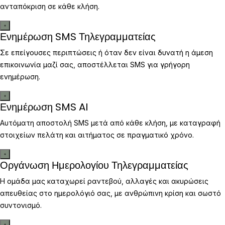
ανταπόκριση σε κάθε κλήση.
Ενημέρωση SMS Τηλεγραμματείας
Σε επείγουσες περιπτώσεις ή όταν δεν είναι δυνατή η άμεση
επικοινωνία μαζί σας, αποστέλλεται SMS για γρήγορη
ενημέρωση.
Ενημέρωση SMS AI
Αυτόματη αποστολή SMS μετά από κάθε κλήση, με καταγραφή
στοιχείων πελάτη και αιτήματος σε πραγματικό χρόνο.
Οργάνωση Ημερολογίου Τηλεγραμματείας
Η ομάδα μας καταχωρεί ραντεβού, αλλαγές και ακυρώσεις
απευθείας στο ημερολόγιό σας, με ανθρώπινη κρίση και σωστό
συντονισμό.