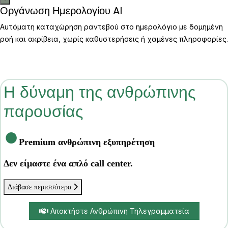
Οργάνωση Ημερολογίου AI
Αυτόματη καταχώρηση ραντεβού στο ημερολόγιο με δομημένη
ροή και ακρίβεια, χωρίς καθυστερήσεις ή χαμένες πληροφορίες.
Η δύναμη της ανθρώπινης
παρουσίας
●
Premium ανθρώπινη εξυπηρέτηση
Δεν είμαστε ένα απλό call center.
Διάβασε περισσότερα
Αποκτήστε Ανθρώπινη Τηλεγραμματεία