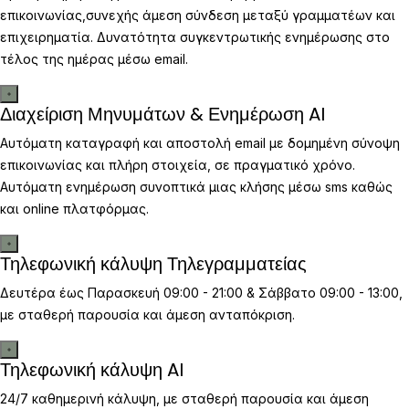
επικοινωνίας,συνεχής άμεση σύνδεση μεταξύ γραμματέων και
επιχειρηματία. Δυνατότητα συγκεντρωτικής ενημέρωσης στο
τέλος της ημέρας μέσω email.
Διαχείριση Μηνυμάτων & Ενημέρωση AI
Αυτόματη καταγραφή και αποστολή email με δομημένη σύνοψη
επικοινωνίας και πλήρη στοιχεία, σε πραγματικό χρόνο.
Αυτόματη ενημέρωση συνοπτικά μιας κλήσης μέσω sms καθώς
και online πλατφόρμας.
Τηλεφωνική κάλυψη Τηλεγραμματείας
Δευτέρα έως Παρασκευή 09:00 - 21:00 & Σάββατο 09:00 - 13:00,
με σταθερή παρουσία και άμεση ανταπόκριση.
Τηλεφωνική κάλυψη AI
24/7 καθημερινή κάλυψη, με σταθερή παρουσία και άμεση