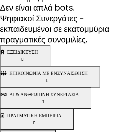
Δεν είναι απλά bots.
Ψηφιακοί Συνεργάτες -
εκπαιδευμένοι σε εκατομμύρια
πραγματικές συνομιλίες.
ΕΞΕΙΔΙΚΕΥΣΗ
ΕΠΙΚΟΙΝΩΝΙΑ ΜΕ ΕΝΣΥΝΑΙΣΘΗΣΗ
AI & ΑΝΘΡΩΠΙΝΗ ΣΥΝΕΡΓΑΣΙΑ
ΠΡΑΓΜΑΤΙΚΗ ΕΜΠΕΙΡΙΑ