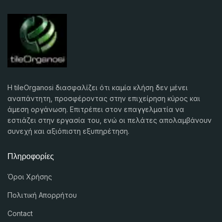
Η tileOrganosi διασφαλίζει ότι καμία κλήση δεν μένει
αναπάντητη, προσφέροντας στην επιχείρηση κύρος και
άμεση οργάνωση. Επιτρέπει στον επαγγελματία να
εστιάζει στην εργασία του, ενώ οι πελάτες απολαμβάνουν
συνεχή και αξιόπιστη εξυπηρέτηση.
Πληροφορίες
Όροι Χρήσης
Πολιτική Απορρήτου
Contact