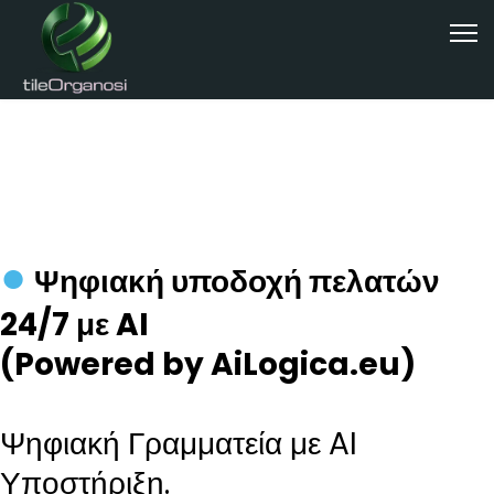
●
Ψηφιακή υποδοχή πελατών
24/7 με AI
(Powered by AiLogica.eu)
Ψηφιακή Γραμματεία με AI
Υποστήριξη.