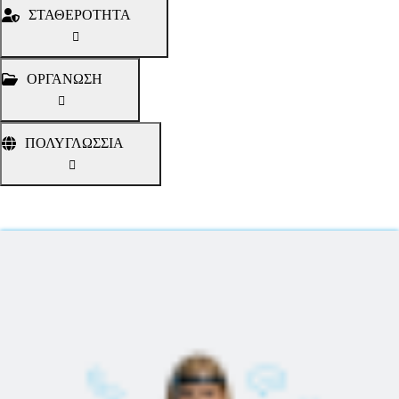
ΣΤΑΘΕΡΟΤΗΤΑ
ΟΡΓΑΝΩΣΗ
ΠΟΛΥΓΛΩΣΣΙΑ